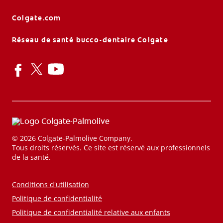
REGISTRE
Colgate.com
Réseau de santé bucco-dentaire Colgate
© 2026 Colgate-Palmolive Company.
Tous droits réservés. Ce site est réservé aux professionnels
de la santé.
Conditions d'utilisation
Politique de confidentialité
Politique de confidentialité relative aux enfants