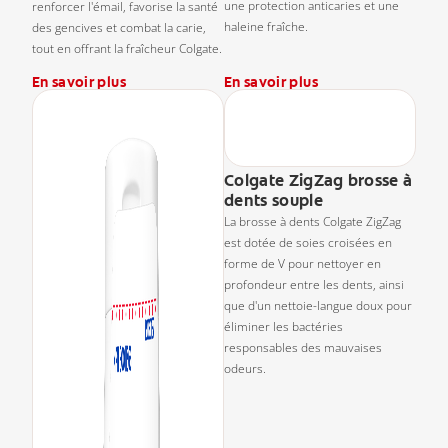
une protection anticaries et une
renforcer l'émail, favorise la santé
haleine fraîche.
des gencives et combat la carie,
tout en offrant la fraîcheur Colgate.
En savoir plus
En savoir plus
Colgate ZigZag brosse à
dents souple
La brosse à dents Colgate ZigZag
est dotée de soies croisées en
forme de V pour nettoyer en
profondeur entre les dents, ainsi
que d'un nettoie-langue doux pour
éliminer les bactéries
responsables des mauvaises
odeurs.