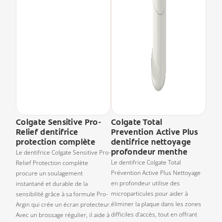
Colgate Sensitive Pro-
Colgate Total
Relief dentifrice
Prevention Active Plus
protection complète
dentifrice nettoyage
profondeur menthe
Le dentifrice Colgate Sensitive Pro-
Le dentifrice Colgate Total
Relief Protection complète
Prévention Active Plus Nettoyage
procure un soulagement
en profondeur utilise des
instantané et durable de la
microparticules pour aider à
sensibilité grâce à sa formule Pro-
éliminer la plaque dans les zones
Argin qui crée un écran protecteur.
difficiles d’accès, tout en offrant
Avec un brossage régulier, il aide à