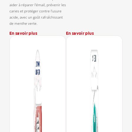
aider à réparer l’émail, prévenir les
caries et protéger contre l’usure
acide, avec un goût rafraîchissant
de menthe verte.
En savoir plus
En savoir plus