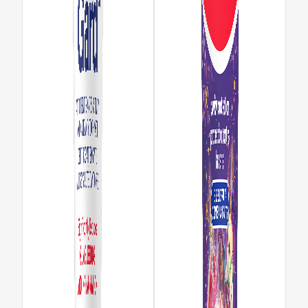
REGISTRE