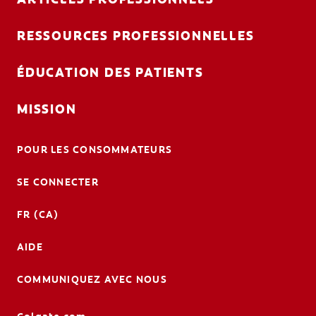
RESSOURCES PROFESSIONNELLES
ÉDUCATION DES PATIENTS
MISSION
POUR LES CONSOMMATEURS
SE CONNECTER
FR (CA)
AIDE
COMMUNIQUEZ AVEC NOUS