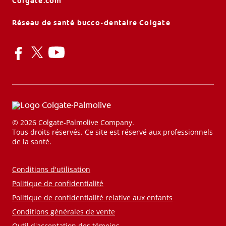
Colgate.com
Réseau de santé bucco-dentaire Colgate
© 2026 Colgate-Palmolive Company.
Tous droits réservés. Ce site est réservé aux professionnels
de la santé.
Conditions d'utilisation
Politique de confidentialité
Politique de confidentialité relative aux enfants
Conditions générales de vente
Outil d'acceptation des témoins