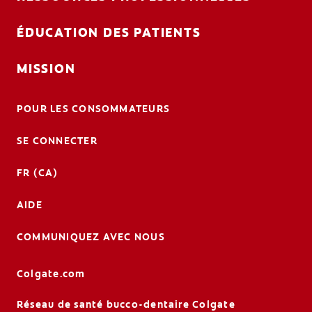
ÉDUCATION DES PATIENTS
MISSION
POUR LES CONSOMMATEURS
SE CONNECTER
FR (CA)
AIDE
COMMUNIQUEZ AVEC NOUS
Colgate.com
Réseau de santé bucco-dentaire Colgate